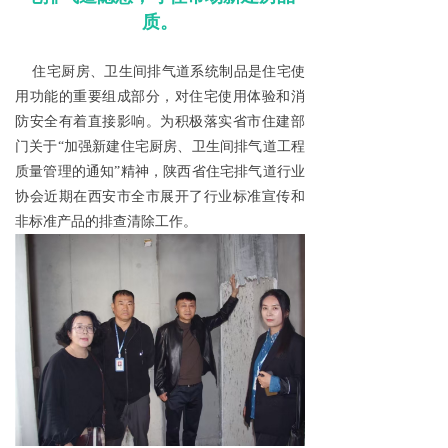
质。
住宅厨房、卫生间排气道系统制品是住宅使
用功能的重要组成部分，对住宅使用体验和消
防安全有着直接影响。为积极落实省市住建部
门关于“加强新建住宅厨房、卫生间排气道工程
质量管理的通知”精神，陕西省住宅排气道行业
协会近期在西安市全市展开了行业标准宣传和
非标准产品的排查清除工作。