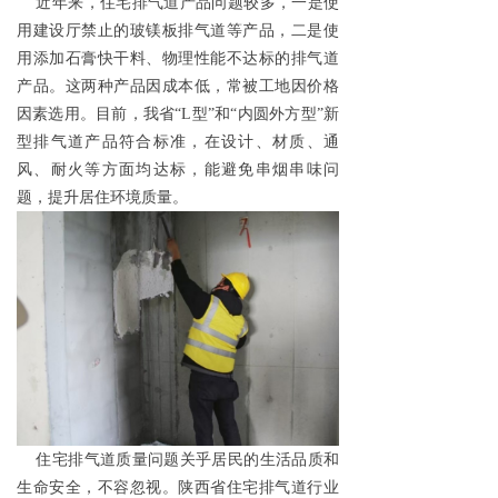
近年来，住宅排气道产品问题较多，一是使
用建设厅禁止的玻镁板排气道等产品，二是使
用添加石膏快干料、物理性能不达标的排气道
产品。这两种产品因成本低，常被工地因价格
因素选用。目前，我省“L型”和“内圆外方型”新
型排气道产品符合标准，在设计、材质、通
风、耐火等方面均达标，能避免串烟串味问
题，提升居住环境质量。
住宅排气道质量问题关乎居民的生活品质和
生命安全，不容忽视。陕西省住宅排气道行业