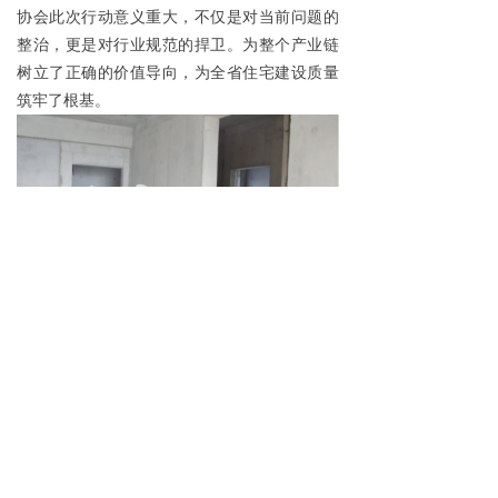
协会此次行动意义重大，不仅是对当前问题的
整治，更是对行业规范的捍卫。为整个产业链
树立了正确的价值导向，为全省住宅建设质量
筑牢了根基。
下一步，陕西省住宅排气道行业协会还将在
全省范围内开展相关政策及标准要求的宣传活
动，让老百姓每一个家庭都能拥有安全、无异
味的居住环境。同时也希望能以此为契机，推
动整个住宅排气道行业走向高质量发展的道