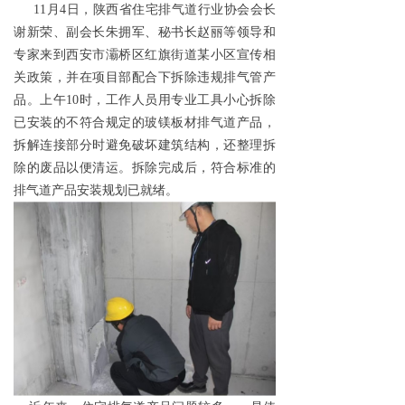
11
月4日，陕西省住宅排气道行业协会会长
谢新荣、副会长朱拥军、秘书长赵丽等领导和
专家来到西安市灞桥区红旗街道某小区宣传相
关政策，并在项目部配合下拆除违规排气管产
品。上午10时，工作人员用专业工具小心拆除
已安装的不符合规定的玻镁板材排气道产品，
拆解连接部分时避免破坏建筑结构，还整理拆
除的废品以便清运。拆除完成后，符合标准的
排气道产品安装规划已就绪。